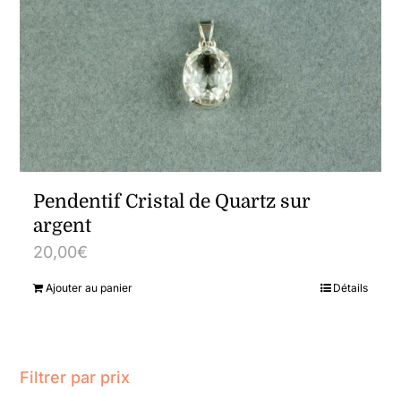
Pendentif Cristal de Quartz sur
argent
20,00
€
Ajouter au panier
Détails
Filtrer par prix