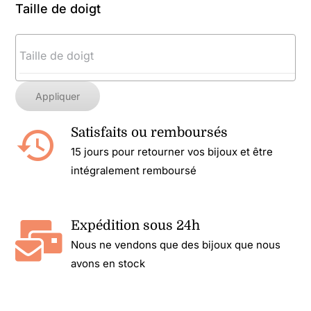
Taille de doigt
Appliquer
Satisfaits ou remboursés
15 jours pour retourner vos bijoux et être
intégralement remboursé
Expédition sous 24h
Nous ne vendons que des bijoux que nous
avons en stock