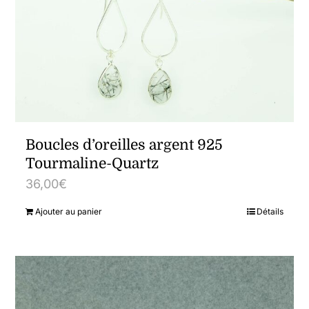
Boucles d’oreilles argent 925
Tourmaline-Quartz
36,00
€
Ajouter au panier
Détails