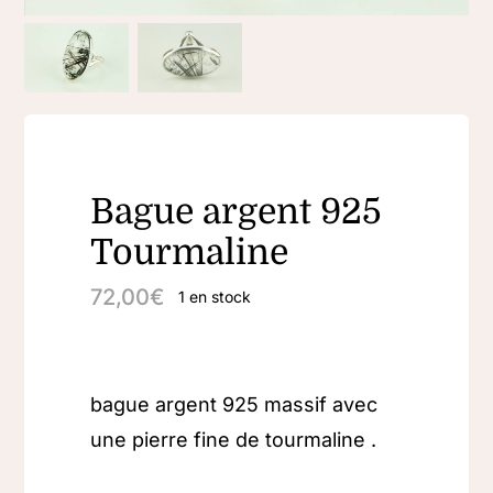
Bague argent 925
Tourmaline
72,00
€
1 en stock
bague argent 925 massif avec
une pierre fine de tourmaline .