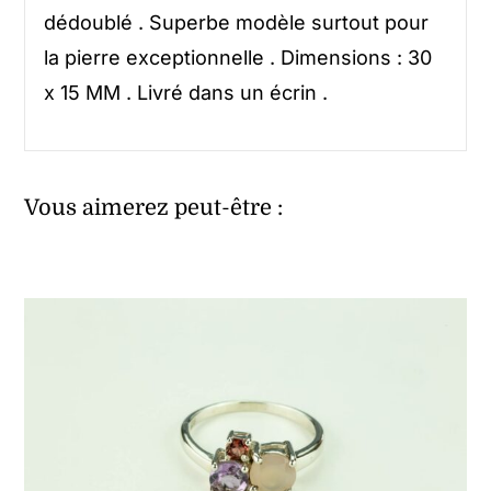
dédoublé . Superbe modèle surtout pour
la pierre exceptionnelle . Dimensions : 30
x 15 MM . Livré dans un écrin .
Vous aimerez peut-être :