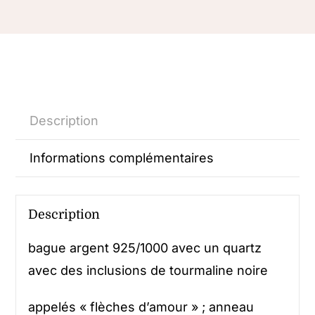
Description
Informations complémentaires
Description
bague argent 925/1000 avec un quartz
avec des inclusions de tourmaline noire
appelés « flèches d’amour » ; anneau