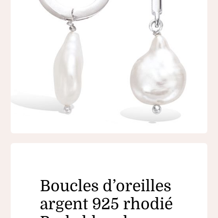
Boucles d’oreilles
argent 925 rhodié