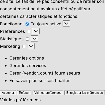
ce site. Le fait de ne pas consentir ou de retirer son
consentement peut avoir un effet négatif sur
certaines caractéristiques et fonctions.
Fonctionnel
Fonctionnel
Toujours activé
Préférences
Préférences
Statistiques
Statistiques
Marketing
Marketing
Gérer les options
Gérer les services
Gérer {vendor_count} fournisseurs
En savoir plus sur ces finalités
Accepter
Refuser
Voir les préférences
Enregistrer les préférences
Voir les préférences