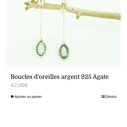
Boucles d’oreilles argent 925 Agate
42,00
€
Ajouter au panier
Détails