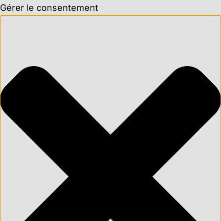
Gérer le consentement