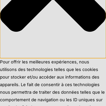
Pour offrir les meilleures expériences, nous
utilisons des technologies telles que les cookies
pour stocker et/ou accéder aux informations des
appareils. Le fait de consentir à ces technologies
nous permettra de traiter des données telles que le
comportement de navigation ou les ID uniques sur