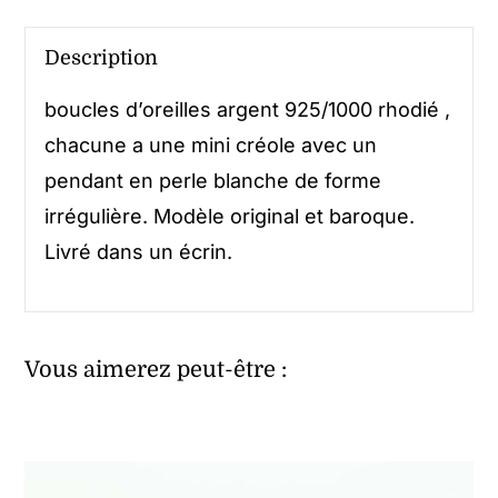
Description
boucles d’oreilles argent 925/1000 rhodié ,
chacune a une mini créole avec un
pendant en perle blanche de forme
irrégulière. Modèle original et baroque.
Livré dans un écrin.
Vous aimerez peut-être :