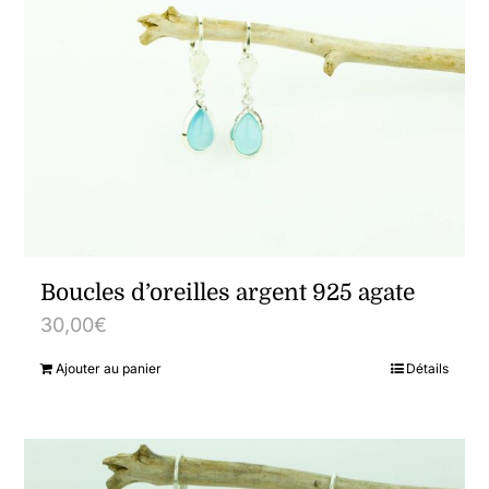
Boucles d’oreilles argent 925 agate
30,00
€
Ajouter au panier
Détails