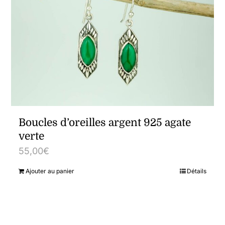
Boucles d’oreilles argent 925 agate
verte
55,00
€
Ajouter au panier
Détails