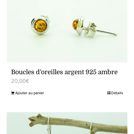
Boucles d’oreilles argent 925 ambre
20,00
€
Ajouter au panier
Détails