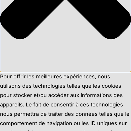
Pour offrir les meilleures expériences, nous
utilisons des technologies telles que les cookies
pour stocker et/ou accéder aux informations des
appareils. Le fait de consentir à ces technologies
nous permettra de traiter des données telles que le
comportement de navigation ou les ID uniques sur