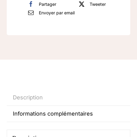
Partager
Tweeter
Envoyer par email
Description
Informations complémentaires