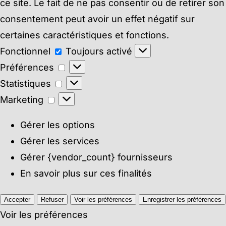
ce site. Le fait de ne pas consentir ou de retirer son
consentement peut avoir un effet négatif sur
certaines caractéristiques et fonctions.
Fonctionnel
Fonctionnel
Toujours activé
Préférences
Préférences
Statistiques
Statistiques
Marketing
Marketing
Gérer les options
Gérer les services
Gérer {vendor_count} fournisseurs
En savoir plus sur ces finalités
Accepter
Refuser
Voir les préférences
Enregistrer les préférences
Voir les préférences