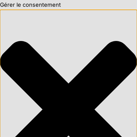
Gérer le consentement