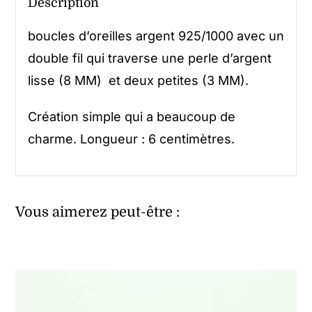
Description
boucles d’oreilles argent 925/1000 avec un
double fil qui traverse une perle d’argent
lisse (8 MM) et deux petites (3 MM).
Création simple qui a beaucoup de
charme. Longueur : 6 centimètres.
Vous aimerez peut-être :