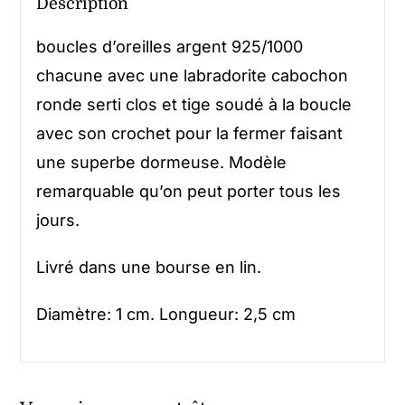
Description
boucles d’oreilles argent 925/1000
chacune avec une labradorite cabochon
ronde serti clos et tige soudé à la boucle
avec son crochet pour la fermer faisant
une superbe dormeuse. Modèle
remarquable qu’on peut porter tous les
jours.
Livré dans une bourse en lin.
Diamètre: 1 cm. Longueur: 2,5 cm