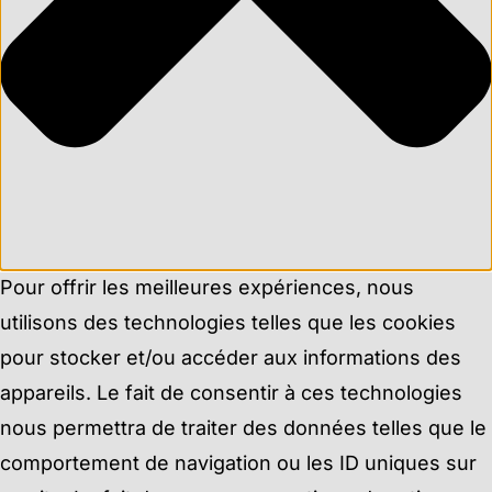
Pour offrir les meilleures expériences, nous
utilisons des technologies telles que les cookies
pour stocker et/ou accéder aux informations des
appareils. Le fait de consentir à ces technologies
nous permettra de traiter des données telles que le
comportement de navigation ou les ID uniques sur