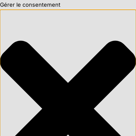
Gérer le consentement