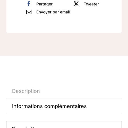
Partager
Tweeter
Envoyer par email
Description
Informations complémentaires