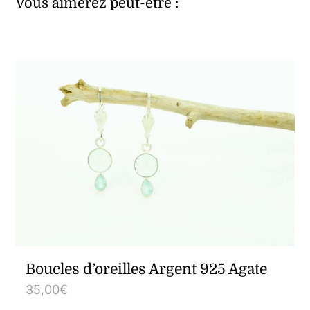
Vous aimerez peut-être :
Boucles d’oreilles Argent 925 Agate
35,00
€