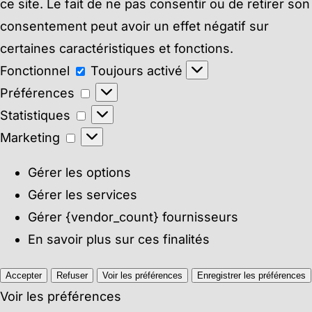
ce site. Le fait de ne pas consentir ou de retirer son
consentement peut avoir un effet négatif sur
certaines caractéristiques et fonctions.
Fonctionnel
Fonctionnel
Toujours activé
Préférences
Préférences
Statistiques
Statistiques
Marketing
Marketing
Gérer les options
Gérer les services
Gérer {vendor_count} fournisseurs
En savoir plus sur ces finalités
Accepter
Refuser
Voir les préférences
Enregistrer les préférences
Voir les préférences