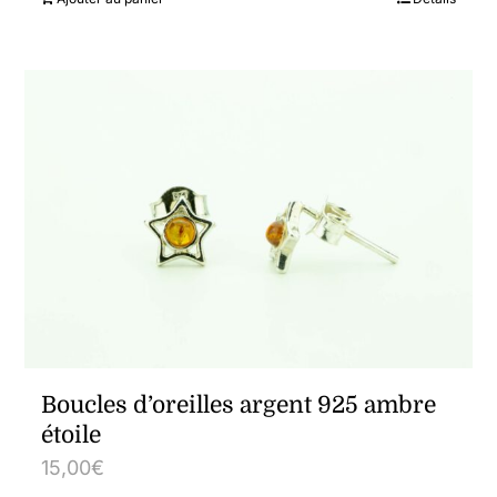
Boucles d’oreilles argent 925 ambre
étoile
15,00
€