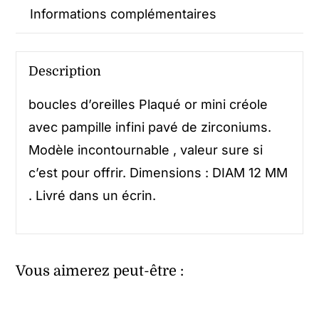
Informations complémentaires
Description
boucles d’oreilles Plaqué or mini créole
avec pampille infini pavé de zirconiums.
Modèle incontournable , valeur sure si
c’est pour offrir. Dimensions : DIAM 12 MM
. Livré dans un écrin.
Vous aimerez peut-être :