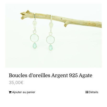
Boucles d’oreilles Argent 925 Agate
35,00
€
Ajouter au panier
Détails