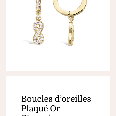
Boucles d’oreilles
Plaqué Or