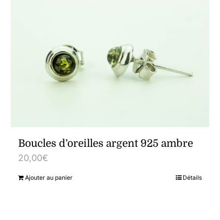
Boucles d’oreilles argent 925 ambre
20,00
€
Ajouter au panier
Détails