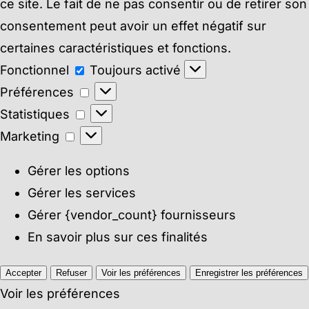
ce site. Le fait de ne pas consentir ou de retirer son
consentement peut avoir un effet négatif sur
certaines caractéristiques et fonctions.
Fonctionnel
Fonctionnel
Toujours activé
Préférences
Préférences
Statistiques
Statistiques
Marketing
Marketing
Gérer les options
Gérer les services
Gérer {vendor_count} fournisseurs
En savoir plus sur ces finalités
Accepter
Refuser
Voir les préférences
Enregistrer les préférences
Voir les préférences