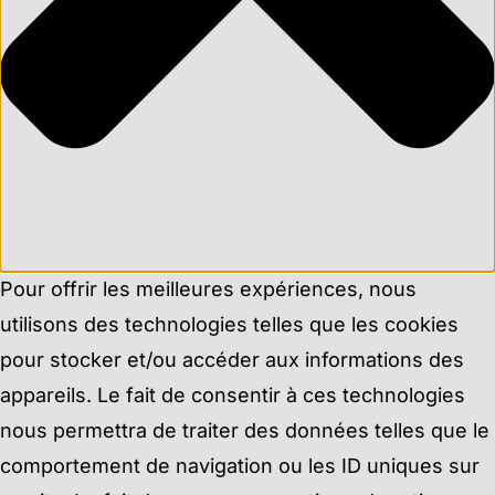
Pour offrir les meilleures expériences, nous
utilisons des technologies telles que les cookies
pour stocker et/ou accéder aux informations des
appareils. Le fait de consentir à ces technologies
nous permettra de traiter des données telles que le
comportement de navigation ou les ID uniques sur