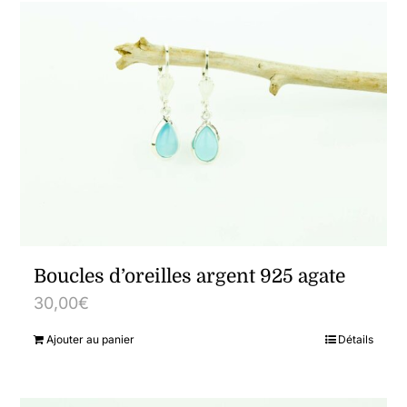
Boucles d’oreilles argent 925 agate
30,00
€
Ajouter au panier
Détails