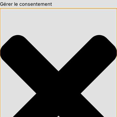
Gérer le consentement