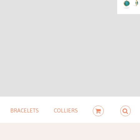
BRACELETS
COLLIERS