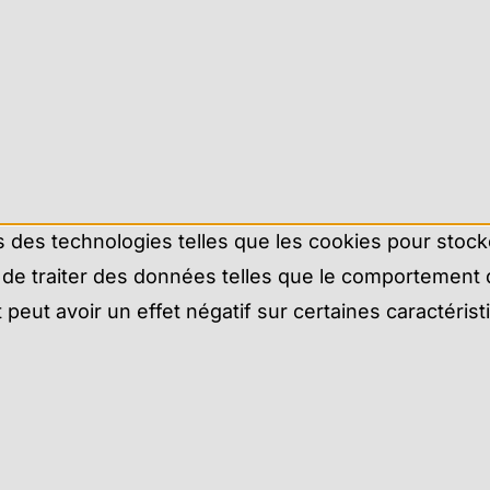
ns des technologies telles que les cookies pour stoc
de traiter des données telles que le comportement de
eut avoir un effet négatif sur certaines caractérist