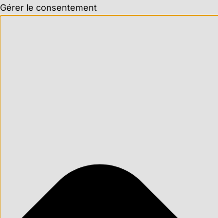
Gérer le consentement