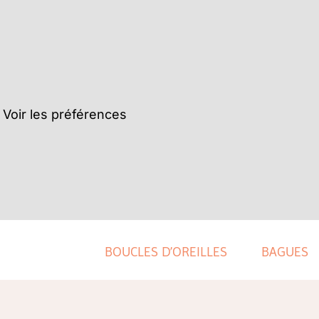
Voir les préférences
BOUCLES D’OREILLES
BAGUES