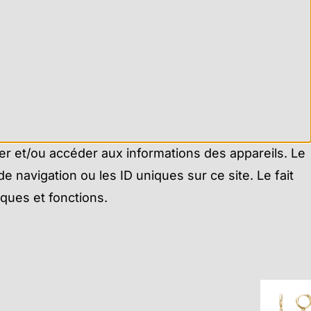
ker et/ou accéder aux informations des appareils. Le
 navigation ou les ID uniques sur ce site. Le fait
iques et fonctions.