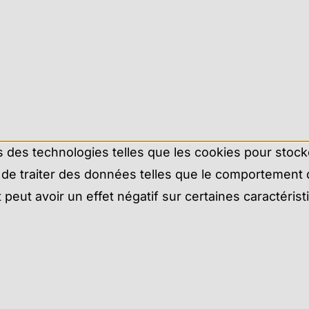
ns des technologies telles que les cookies pour stoc
de traiter des données telles que le comportement de
eut avoir un effet négatif sur certaines caractérist