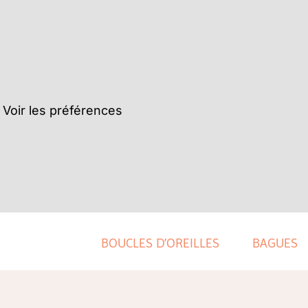
Voir les préférences
BOUCLES D’OREILLES
BAGUES