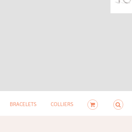
BRACELETS
COLLIERS