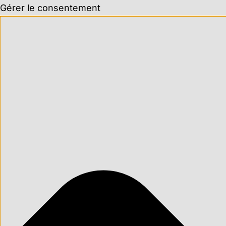
Gérer le consentement