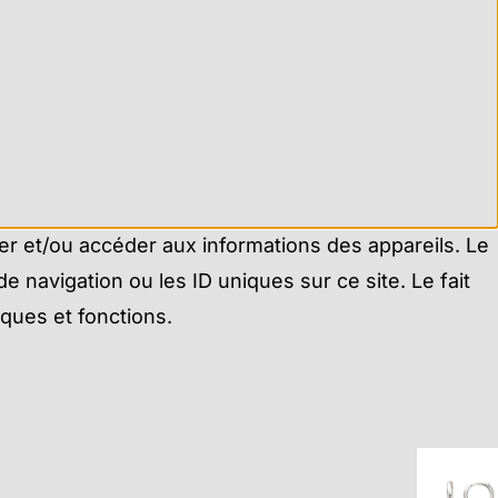
ker et/ou accéder aux informations des appareils. Le
 navigation ou les ID uniques sur ce site. Le fait
iques et fonctions.