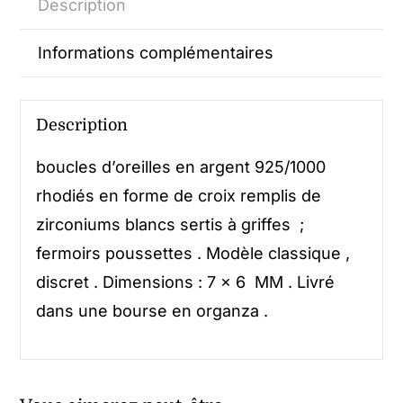
Description
Informations complémentaires
Description
boucles d’oreilles en argent 925/1000
rhodiés en forme de croix remplis de
zirconiums blancs sertis à griffes ;
fermoirs poussettes . Modèle classique ,
discret . Dimensions : 7 x 6 MM . Livré
dans une bourse en organza .