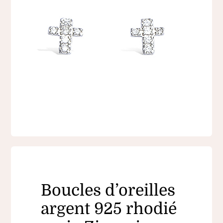
Boucles d’oreilles
argent 925 rhodié