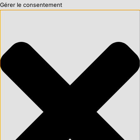
Gérer le consentement