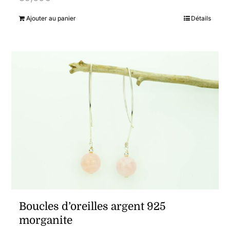
Ajouter au panier
Détails
Boucles d’oreilles argent 925
morganite