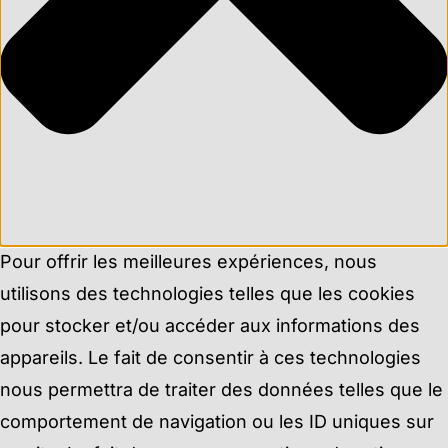
Pour offrir les meilleures expériences, nous
utilisons des technologies telles que les cookies
pour stocker et/ou accéder aux informations des
appareils. Le fait de consentir à ces technologies
nous permettra de traiter des données telles que le
comportement de navigation ou les ID uniques sur