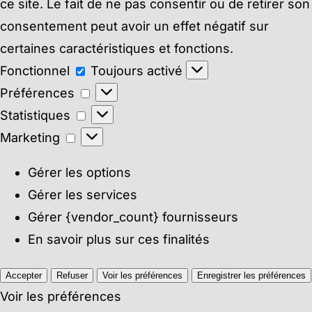
ce site. Le fait de ne pas consentir ou de retirer son
consentement peut avoir un effet négatif sur
certaines caractéristiques et fonctions.
Fonctionnel
Fonctionnel
Toujours activé
Préférences
Préférences
Statistiques
Statistiques
Marketing
Marketing
Gérer les options
Gérer les services
Gérer {vendor_count} fournisseurs
En savoir plus sur ces finalités
Accepter
Refuser
Voir les préférences
Enregistrer les préférences
Voir les préférences