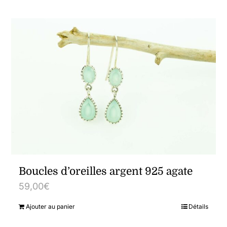
Boucles d’oreilles argent 925 agate
59,00
€
Ajouter au panier
Détails