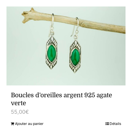
Boucles d’oreilles argent 925 agate
verte
55,00
€
Ajouter au panier
Détails