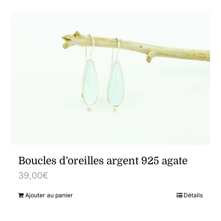
Boucles d’oreilles argent 925 agate
39,00
€
Ajouter au panier
Détails