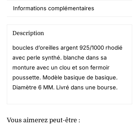
Informations complémentaires
Description
boucles d’oreilles argent 925/1000 rhodié
avec perle synthé. blanche dans sa
monture avec un clou et son fermoir
poussette. Modèle basique de basique.
Diamètre 6 MM. Livré dans une bourse.
Vous aimerez peut-être :