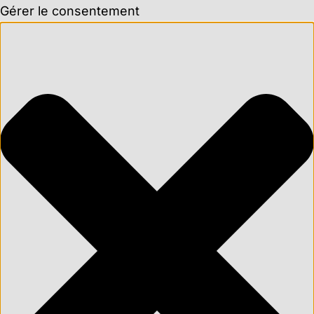
Gérer le consentement