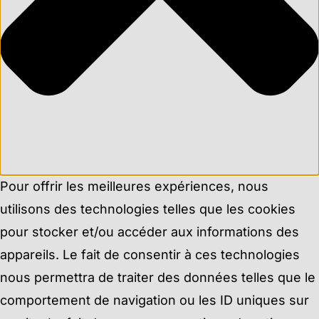
Pour offrir les meilleures expériences, nous
utilisons des technologies telles que les cookies
pour stocker et/ou accéder aux informations des
appareils. Le fait de consentir à ces technologies
nous permettra de traiter des données telles que le
comportement de navigation ou les ID uniques sur