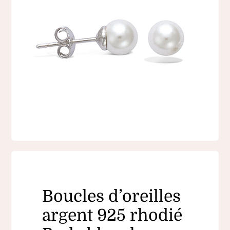
Boucles d’oreilles
argent 925 rhodié