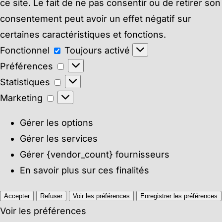
ce site. Le fait de ne pas consentir ou de retirer son
consentement peut avoir un effet négatif sur
certaines caractéristiques et fonctions.
Fonctionnel
Fonctionnel
Toujours activé
Préférences
Préférences
Statistiques
Statistiques
Marketing
Marketing
Gérer les options
Gérer les services
Gérer {vendor_count} fournisseurs
En savoir plus sur ces finalités
Accepter
Refuser
Voir les préférences
Enregistrer les préférences
Voir les préférences