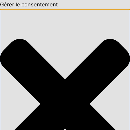
Gérer le consentement