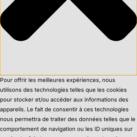
Pour offrir les meilleures expériences, nous
utilisons des technologies telles que les cookies
pour stocker et/ou accéder aux informations des
appareils. Le fait de consentir à ces technologies
nous permettra de traiter des données telles que le
comportement de navigation ou les ID uniques sur