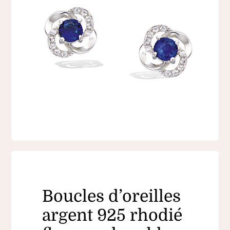
Boucles d’oreilles
argent 925 rhodié