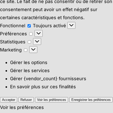
ce site. Le fait de ne pas consentir ou de retirer son
consentement peut avoir un effet négatif sur
certaines caractéristiques et fonctions.
Fonctionnel
Fonctionnel
Toujours activé
Préférences
Préférences
Statistiques
Statistiques
Marketing
Marketing
Gérer les options
Gérer les services
Gérer {vendor_count} fournisseurs
En savoir plus sur ces finalités
Accepter
Refuser
Voir les préférences
Enregistrer les préférences
Voir les préférences