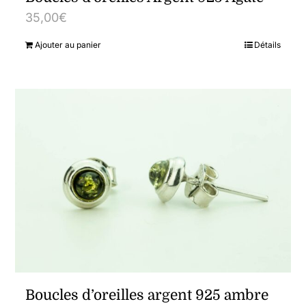
35,00
€
Ajouter au panier
Détails
Boucles d’oreilles argent 925 ambre