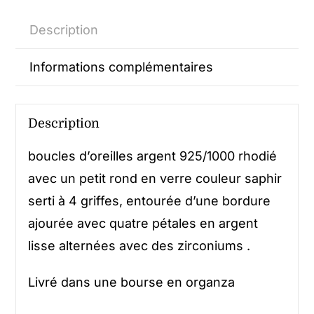
Description
Informations complémentaires
Description
boucles d’oreilles argent 925/1000 rhodié
avec un petit rond en verre couleur saphir
serti à 4 griffes, entourée d’une bordure
ajourée avec quatre pétales en argent
lisse alternées avec des zirconiums .
Livré dans une bourse en organza