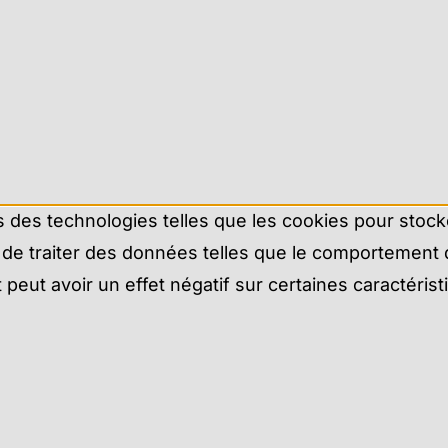
ns des technologies telles que les cookies pour stoc
de traiter des données telles que le comportement de
eut avoir un effet négatif sur certaines caractérist