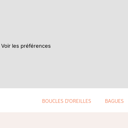
Voir les préférences
BOUCLES D’OREILLES
BAGUES