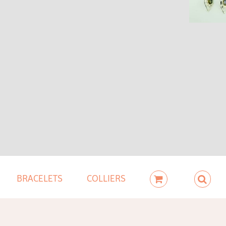
BRACELETS
COLLIERS