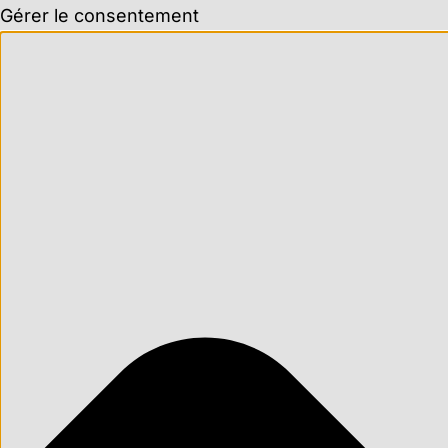
Gérer le consentement