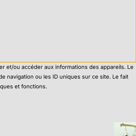
ker et/ou accéder aux informations des appareils. Le
 navigation ou les ID uniques sur ce site. Le fait
iques et fonctions.