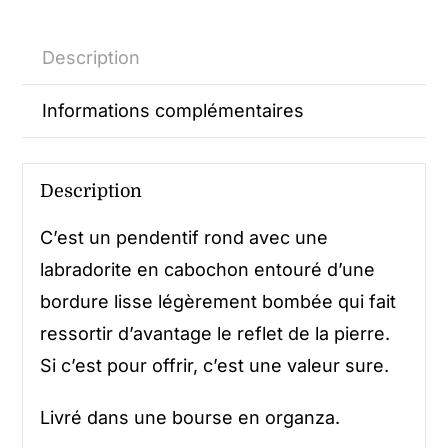
Description
Informations complémentaires
Description
C’est un pendentif rond avec une
labradorite en cabochon entouré d’une
bordure lisse légèrement bombée qui fait
ressortir d’avantage le reflet de la pierre.
Si c’est pour offrir, c’est une valeur sure.
Livré dans une bourse en organza.