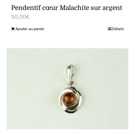
Pendentif cœur Malachite sur argent
50,00
€
Ajouter au panier
Détails