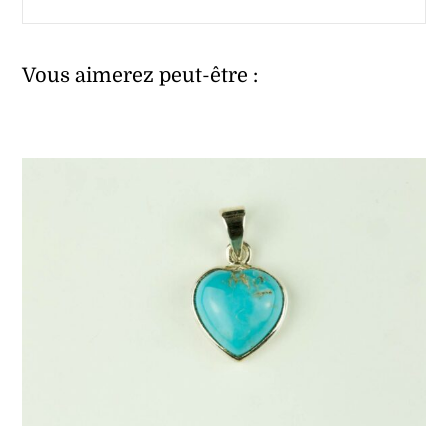
Vous aimerez peut-être :