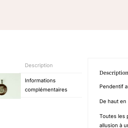
Description
Descriptio
Informations
Pendentif a
complémentaires
De haut en 
Toutes les 
allusion à 