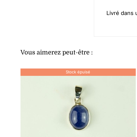
Livré dans
Vous aimerez peut-être :
Stock épuisé