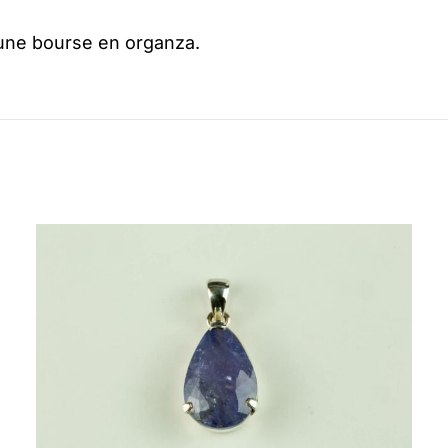
 une bourse en organza.