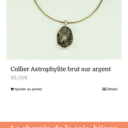
Collier Astrophylite brut sur argent
95,00
€
Ajouter au panier
Détails