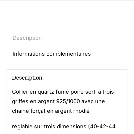
Description
Informations complémentaires
Description
Collier en quartz fumé poire serti à trois
griffes en argent 925/1000 avec une
chaine forçat en argent rhodié
réglable sur trois dimensions (40-42-44