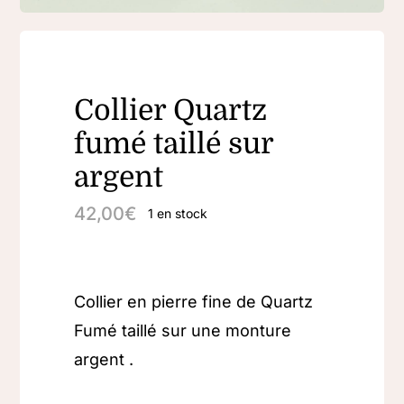
Collier Quartz
fumé taillé sur
argent
42,00
€
1 en stock
Collier en pierre fine de Quartz
Fumé taillé sur une monture
argent .