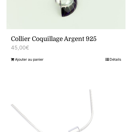
Collier Coquillage Argent 925
45,00
€
Ajouter au panier
Détails