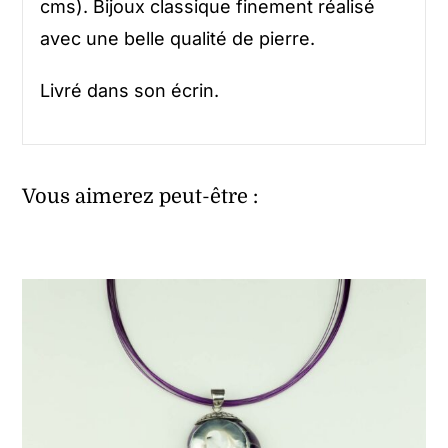
cms). Bijoux classique finement réalisé
avec une belle qualité de pierre.
Livré dans son écrin.
Vous aimerez peut-être :