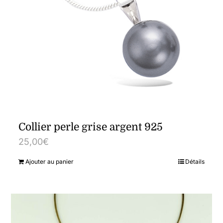
Collier perle grise argent 925
25,00
€
Ajouter au panier
Détails