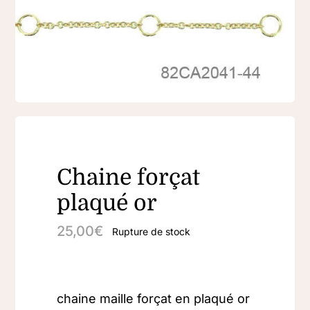
Chaine forçat
plaqué or
25,00
€
Rupture de stock
chaine maille forçat en plaqué or