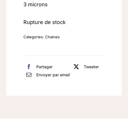
3 microns
Rupture de stock
Categories:
Chaines
Partager
Tweeter
Envoyer par email