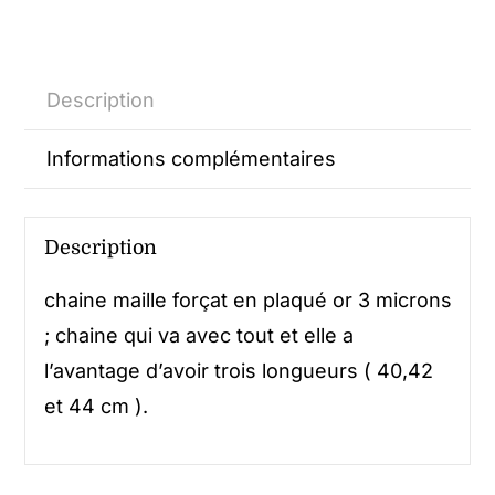
Description
Informations complémentaires
Description
chaine maille forçat en plaqué or 3 microns
; chaine qui va avec tout et elle a
l’avantage d’avoir trois longueurs ( 40,42
et 44 cm ).