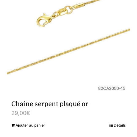
Chaine serpent plaqué or
29,00
€
Ajouter au panier
Détails