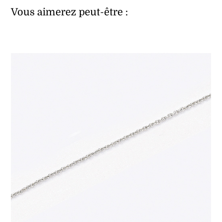
Vous aimerez peut-être :