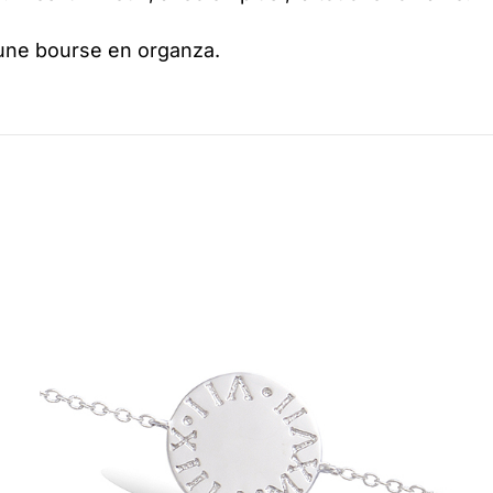
 une bourse en organza.