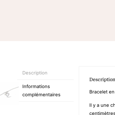
Description
Descriptio
Informations
Bracelet en
complémentaires
Il y a une 
centimètres