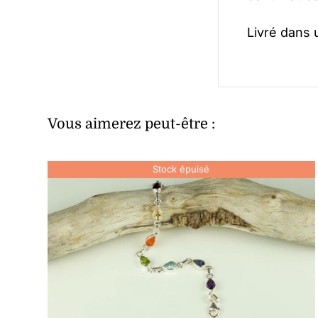
Livré dans
Vous aimerez peut-être :
Stock épuisé