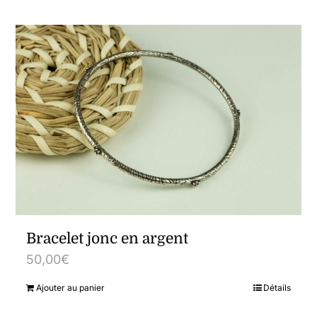
Bracelet jonc en argent
50,00
€
Ajouter au panier
Détails