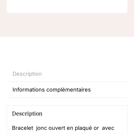
Description
Informations complémentaires
Description
Bracelet jonc ouvert en plaqué or avec