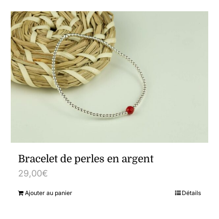
Bracelet de perles en argent
29,00
€
Ajouter au panier
Détails