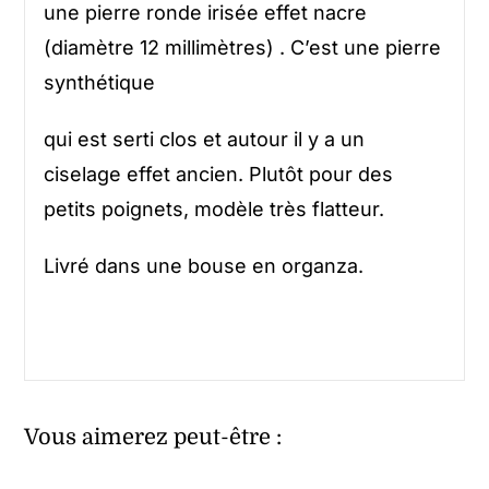
une pierre ronde irisée effet nacre
(diamètre 12 millimètres) . C’est une pierre
synthétique
qui est serti clos et autour il y a un
ciselage effet ancien. Plutôt pour des
petits poignets, modèle très flatteur.
Livré dans une bouse en organza.
Vous aimerez peut-être :