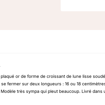
n
 plaqué or de forme de croissant de lune lisse soud
t se fermer sur deux longueurs : 16 ou 18 centimètres
. Modèle très sympa qui pleut beaucoup. Livré dans