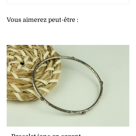
Vous aimerez peut-être :