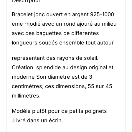
Description
Bracelet jonc ouvert en argent 925-1000
ème rhodié avec un rond ajouré au milieu
avec des baguettes de différentes
longueurs soudés ensemble tout autour
représentant des rayons de soleil.
Création splendide au design original et
moderne Son diamètre est de 3
centimètres; ces dimensions, 55 sur 45
millimètres.
Modèle plutôt pour de petits poignets
.Livré dans un écrin.