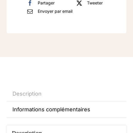
Partager
Tweeter
Envoyer par email
Description
Informations complémentaires