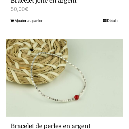
Bracelet jonc en argent
50,00
€
Ajouter au panier
Détails
Bracelet de perles en argent