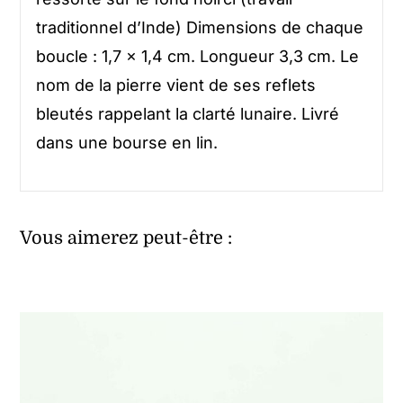
traditionnel d’Inde) Dimensions de chaque
boucle : 1,7 x 1,4 cm. Longueur 3,3 cm. Le
nom de la pierre vient de ses reflets
bleutés rappelant la clarté lunaire. Livré
dans une bourse en lin.
Vous aimerez peut-être :