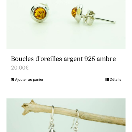
Boucles d’oreilles argent 925 ambre
20,00
€
Ajouter au panier
Détails