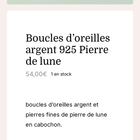
Boucles d’oreilles
argent 925 Pierre
de lune
54,00
€
1 en stock
boucles d’oreilles argent et
pierres fines de pierre de lune
en cabochon.