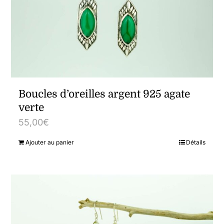
Boucles d’oreilles argent 925 agate
verte
55,00
€
Ajouter au panier
Détails