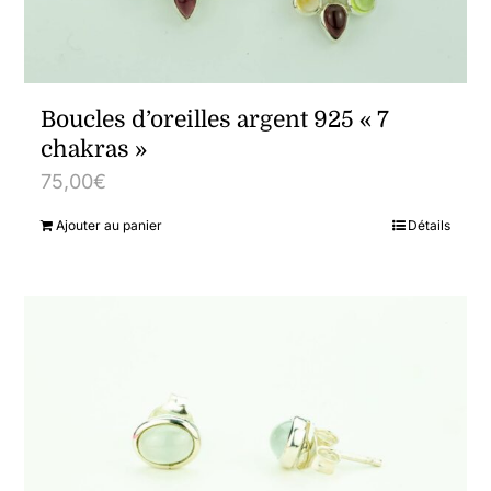
Boucles d’oreilles argent 925 « 7
chakras »
75,00
€
Ajouter au panier
Détails