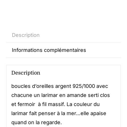
Description
Informations complémentaires
Description
boucles d’oreilles argent 925/1000 avec
chacune un larimar en amande serti clos
et fermoir à fil massif. La couleur du
larimar fait penser à la mer…elle apaise
quand on la regarde.