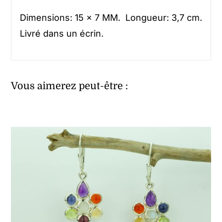
Dimensions: 15 x 7 MM. Longueur: 3,7 cm.
Livré dans un écrin.
Vous aimerez peut-être :