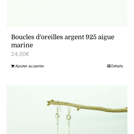
Boucles d’oreilles argent 925 aigue
marine
24,00
€
Ajouter au panier
Détails