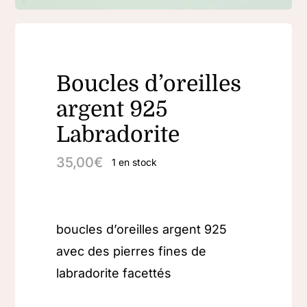
Boucles d’oreilles
argent 925
Labradorite
35,00
€
1 en stock
boucles d’oreilles argent 925
avec des pierres fines de
labradorite facettés