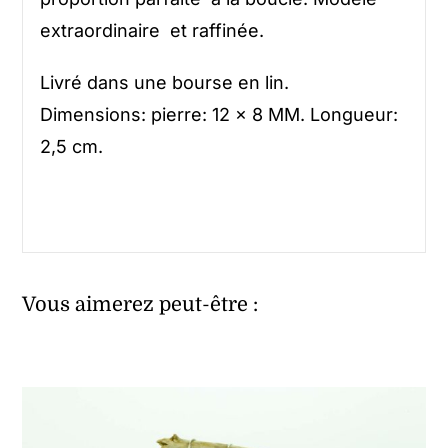
extraordinaire et raffinée.
Livré dans une bourse en lin.
Dimensions: pierre: 12 x 8 MM. Longueur:
2,5 cm.
Vous aimerez peut-être :