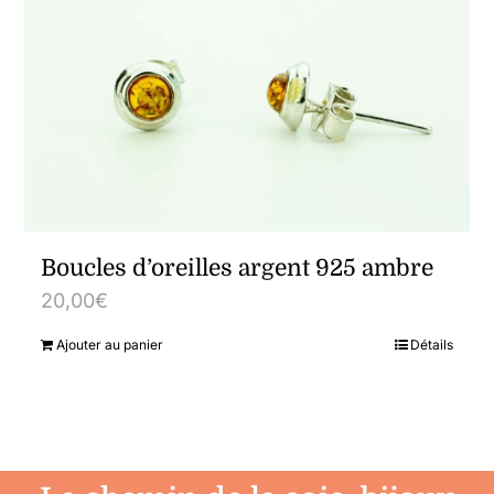
Boucles d’oreilles argent 925 ambre
20,00
€
Ajouter au panier
Détails