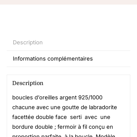
Description
Informations complémentaires
Description
boucles d’oreilles argent 925/1000
chacune avec une goutte de labradorite
facettée double face serti avec une
bordure double ; fermoir à fil conçu en
proportion parfaite à la boucle. Modèle