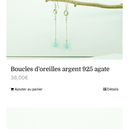
Boucles d’oreilles argent 925 agate
38,00
€
Ajouter au panier
Détails