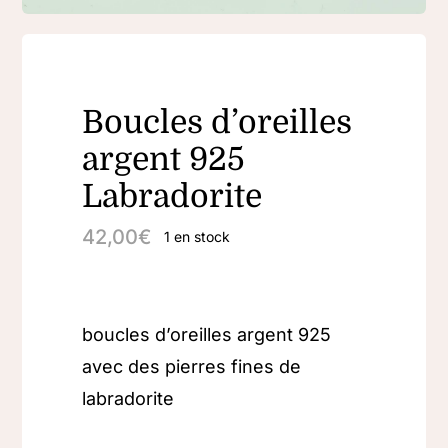
Boucles d’oreilles
argent 925
Labradorite
42,00
€
1 en stock
boucles d’oreilles argent 925
avec des pierres fines de
labradorite