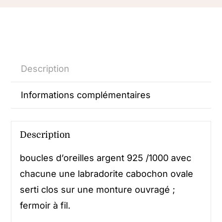
Description
Informations complémentaires
Description
boucles d’oreilles argent 925 /1000 avec
chacune une labradorite cabochon ovale
serti clos sur une monture ouvragé ;
fermoir à fil.