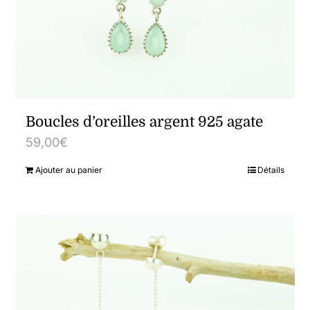
Boucles d’oreilles argent 925 agate
59,00
€
Ajouter au panier
Détails