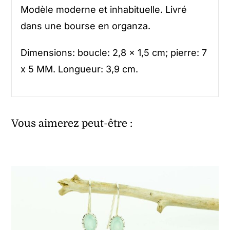
Modèle moderne et inhabituelle. Livré
dans une bourse en organza.
Dimensions: boucle: 2,8 x 1,5 cm; pierre: 7
x 5 MM. Longueur: 3,9 cm.
Vous aimerez peut-être :