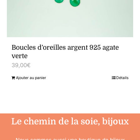
Boucles d’oreilles argent 925 agate
verte
39,00
€
Ajouter au panier
Détails
Le chemin de la soie, bijoux