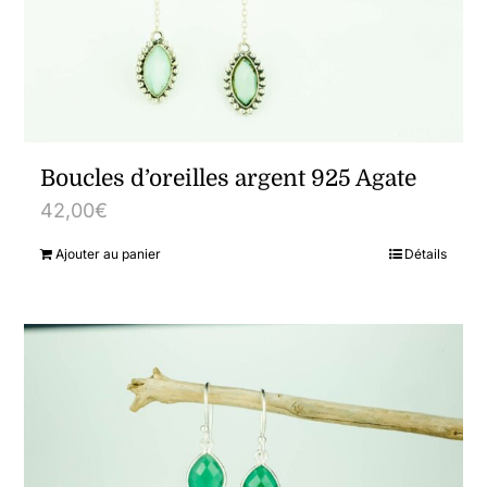
Boucles d’oreilles argent 925 Agate
42,00
€
Ajouter au panier
Détails