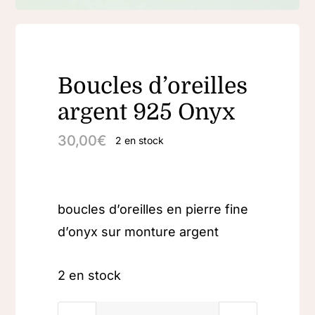
Boucles d’oreilles
argent 925 Onyx
30,00
€
2 en stock
boucles d’oreilles en pierre fine
d’onyx sur monture argent
2 en stock