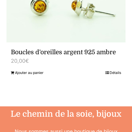
Boucles d’oreilles argent 925 ambre
20,00
€
Ajouter au panier
Détails
Le chemin de la soie, bijoux
Nous sommes aussi une boutique de bijoux