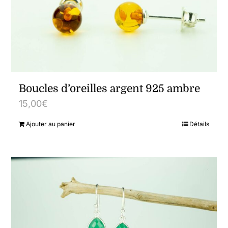
Boucles d’oreilles argent 925 ambre
15,00
€
Ajouter au panier
Détails