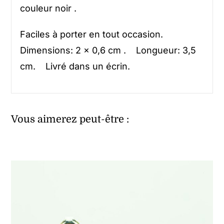
couleur noir .
Faciles à porter en tout occasion.
Dimensions: 2 x 0,6 cm . Longueur: 3,5
cm. Livré dans un écrin.
Vous aimerez peut-être :