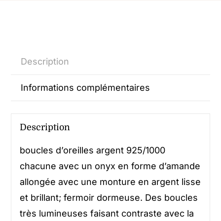
Description
Informations complémentaires
Description
boucles d’oreilles argent 925/1000
chacune avec un onyx en forme d’amande
allongée avec une monture en argent lisse
et brillant; fermoir dormeuse. Des boucles
très lumineuses faisant contraste avec la