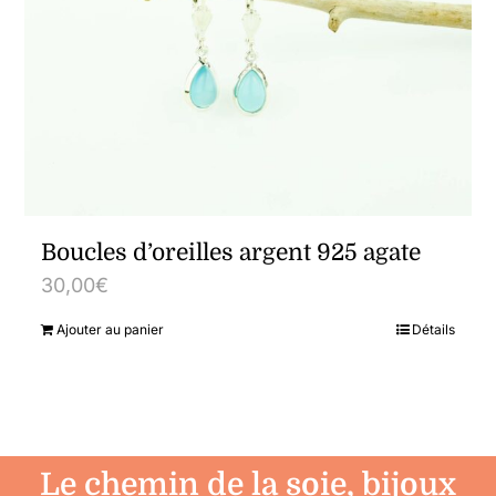
Boucles d’oreilles argent 925 agate
30,00
€
Ajouter au panier
Détails
Le chemin de la soie, bijoux