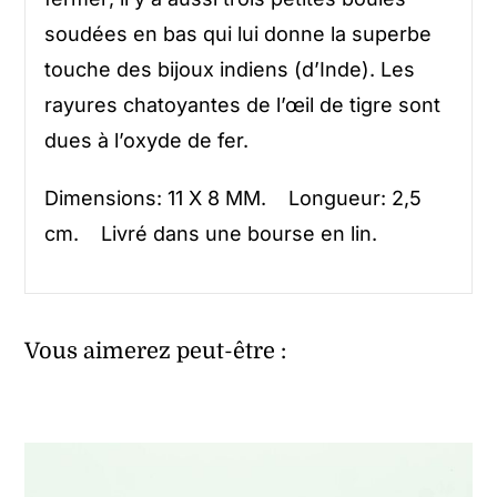
soudées en bas qui lui donne la superbe
touche des bijoux indiens (d’Inde). Les
rayures chatoyantes de l’œil de tigre sont
dues à l’oxyde de fer.
Dimensions: 11 X 8 MM. Longueur: 2,5
cm. Livré dans une bourse en lin.
Vous aimerez peut-être :