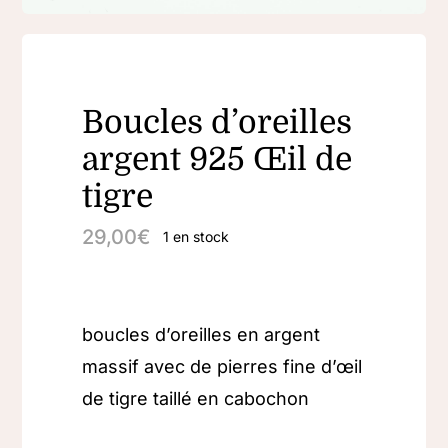
Boucles d’oreilles
argent 925 Œil de
tigre
29,00
€
1 en stock
boucles d’oreilles en argent
massif avec de pierres fine d’œil
de tigre taillé en cabochon