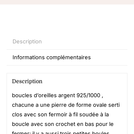
Description
Informations complémentaires
Description
boucles d’oreilles argent 925/1000 ,
chacune a une pierre de forme ovale serti
clos avec son fermoir à fil soudée à la
boucle avec son crochet en bas pour le
fermer; il y a aussi trois petites boules