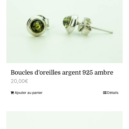
Boucles d’oreilles argent 925 ambre
20,00
€
Ajouter au panier
Détails