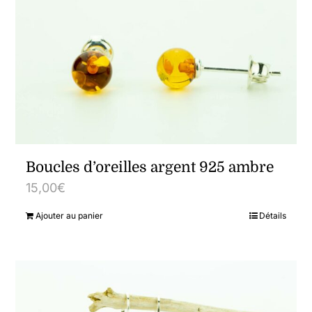
Boucles d’oreilles argent 925 ambre
15,00
€
Ajouter au panier
Détails