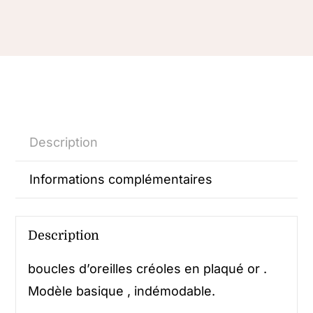
Description
Informations complémentaires
Description
boucles d’oreilles créoles en plaqué or .
Modèle basique , indémodable.