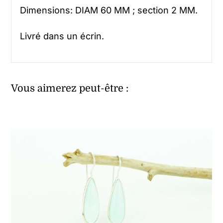
Dimensions: DIAM 60 MM ; section 2 MM.
Livré dans un écrin.
Vous aimerez peut-être :