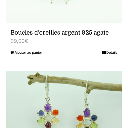
Boucles d’oreilles argent 925 agate
39,00
€
Ajouter au panier
Détails