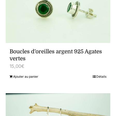
Boucles d’oreilles argent 925 Agates
vertes
15,00
€
Ajouter au panier
Détails