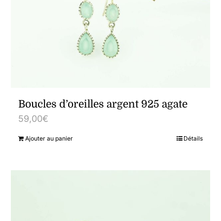
Boucles d’oreilles argent 925 agate
59,00
€
Ajouter au panier
Détails