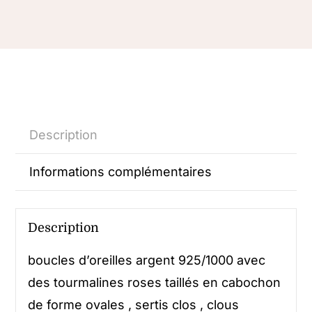
Description
Informations complémentaires
Description
boucles d’oreilles argent 925/1000 avec
des tourmalines roses taillés en cabochon
de forme ovales , sertis clos , clous