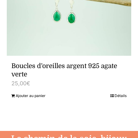
Boucles d’oreilles argent 925 agate
verte
25,00
€
Ajouter au panier
Détails