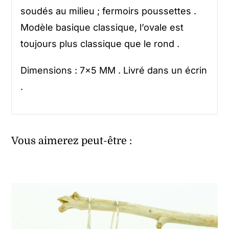
soudés au milieu ; fermoirs poussettes .
Modèle basique classique, l’ovale est
toujours plus classique que le rond .
Dimensions : 7×5 MM . Livré dans un écrin
.
Vous aimerez peut-être :