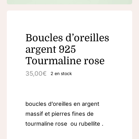
Boucles d’oreilles
argent 925
Tourmaline rose
35,00
€
2 en stock
boucles d’oreilles en argent
massif et pierres fines de
tourmaline rose ou rubellite .