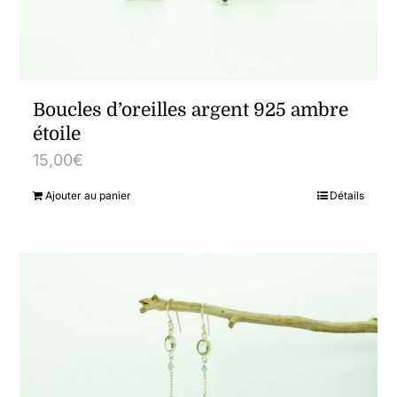
Boucles d’oreilles argent 925 ambre
étoile
15,00
€
Ajouter au panier
Détails