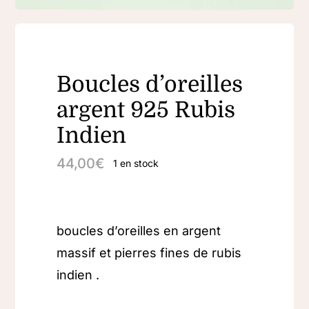
Boucles d’oreilles
argent 925 Rubis
Indien
44,00
€
1 en stock
boucles d’oreilles en argent
massif et pierres fines de rubis
indien .