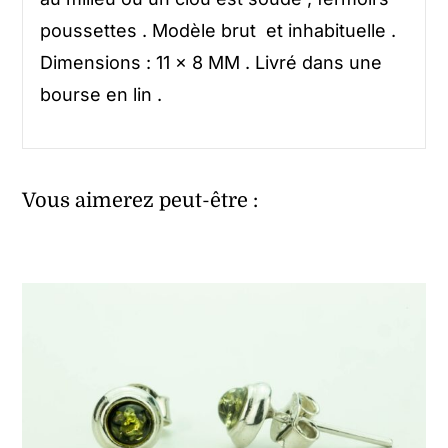
poussettes . Modèle brut et inhabituelle .
Dimensions : 11 x 8 MM . Livré dans une
bourse en lin .
Vous aimerez peut-être :