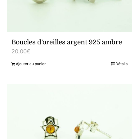
Boucles d’oreilles argent 925 ambre
20,00
€
Ajouter au panier
Détails