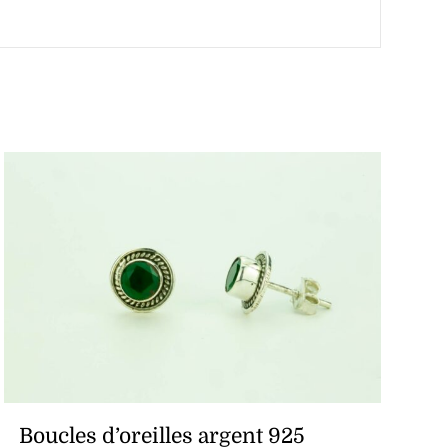
Boucles d’oreilles argent 925