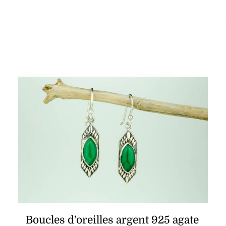
Boucles d’oreilles argent 925 agate