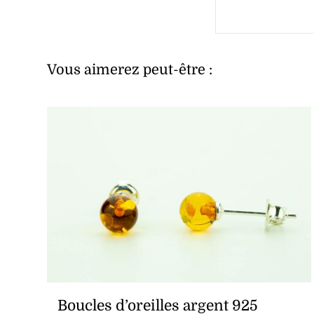
Vous aimerez peut-être :
Boucles d’oreilles argent 925