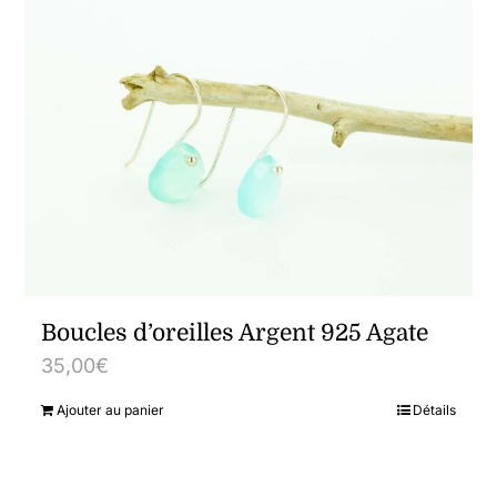
Boucles d’oreilles Argent 925 Agate
35,00
€
Ajouter au panier
Détails