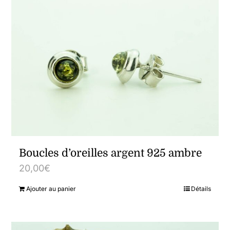
Boucles d’oreilles argent 925 ambre
20,00
€
Ajouter au panier
Détails