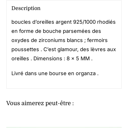
Description
boucles d’oreilles argent 925/1000 rhodiés
en forme de bouche parsemées des
oxydes de zirconiums blancs ; fermoirs
poussettes . C’est glamour, des lèvres aux
oreilles . Dimensions : 8 x 5 MM .
Livré dans une bourse en organza .
Vous aimerez peut-être :