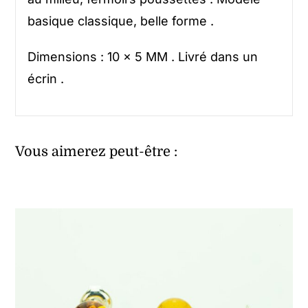
basique classique, belle forme .
Dimensions : 10 x 5 MM . Livré dans un
écrin .
Vous aimerez peut-être :