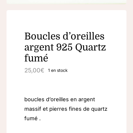
Boucles d’oreilles
argent 925 Quartz
fumé
25,00
€
1 en stock
boucles d’oreilles en argent
massif et pierres fines de quartz
fumé .