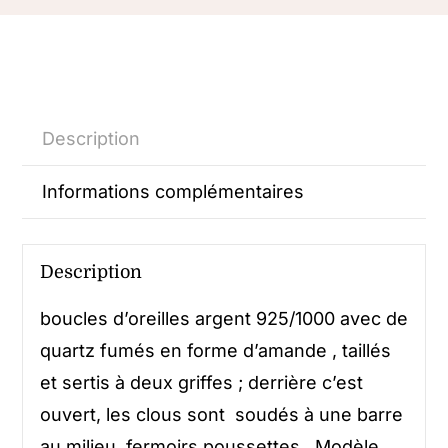
Description
Informations complémentaires
Description
boucles d’oreilles argent 925/1000 avec de
quartz fumés en forme d’amande , taillés
et sertis à deux griffes ; derrière c’est
ouvert, les clous sont soudés à une barre
au milieu, fermoirs poussettes . Modèle