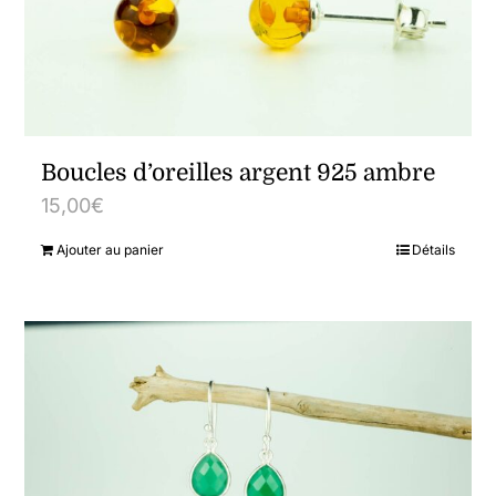
Boucles d’oreilles argent 925 ambre
15,00
€
Ajouter au panier
Détails