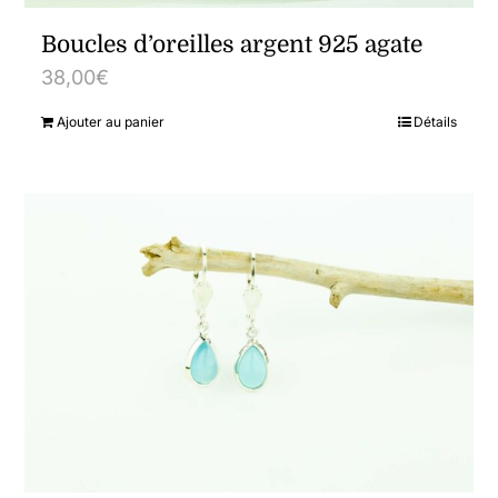
Boucles d’oreilles argent 925 agate
38,00
€
Ajouter au panier
Détails