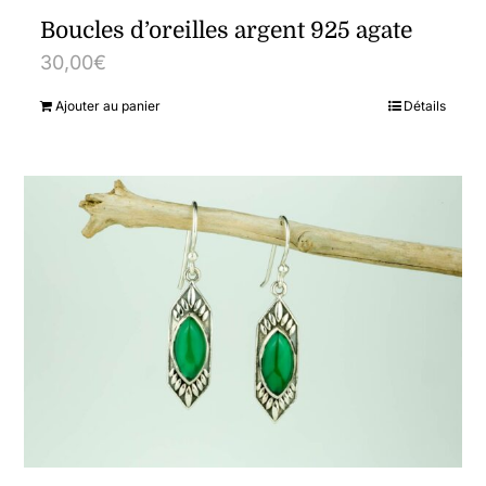
Boucles d’oreilles argent 925 agate
30,00
€
Ajouter au panier
Détails