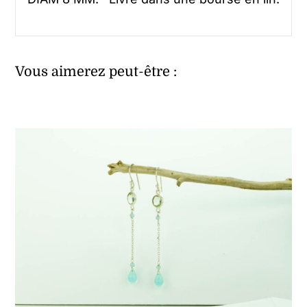
Vous aimerez peut-être :