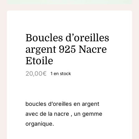
Boucles d’oreilles
argent 925 Nacre
Etoile
20,00
€
1 en stock
boucles d’oreilles en argent
avec de la nacre , un gemme
organique.