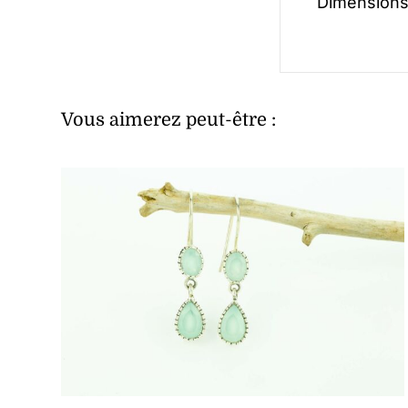
Dimensions
Vous aimerez peut-être :