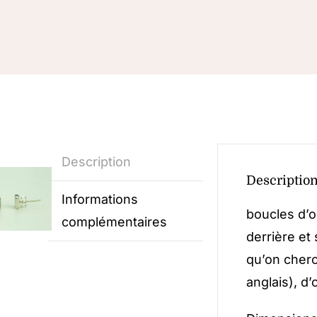
Description
Descriptio
Informations
boucles d’o
complémentaires
derrière et
qu’on cherc
anglais), d’