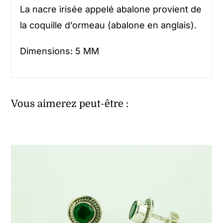
La nacre irisée appelé abalone provient de
la coquille d’ormeau (abalone en anglais).
Dimensions: 5 MM
Vous aimerez peut-être :