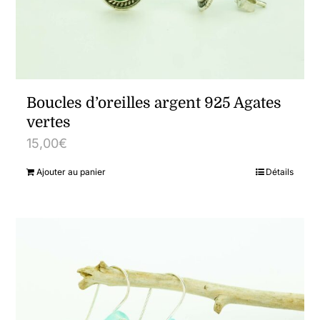
Boucles d’oreilles argent 925 Agates
vertes
15,00
€
Ajouter au panier
Détails