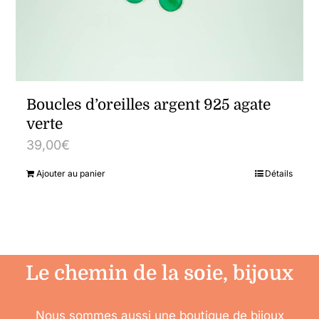
Boucles d’oreilles argent 925 agate
verte
39,00
€
Ajouter au panier
Détails
Le chemin de la soie, bijoux
Nous sommes aussi une boutique de bijoux