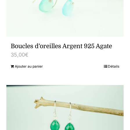
Boucles d’oreilles Argent 925 Agate
35,00
€
Ajouter au panier
Détails