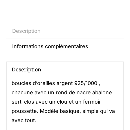
Description
Informations complémentaires
Description
boucles d’oreilles argent 925/1000 ,
chacune avec un rond de nacre abalone
serti clos avec un clou et un fermoir
poussette. Modèle basique, simple qui va
avec tout.