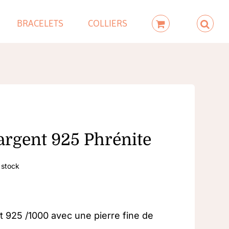
BRACELETS
COLLIERS
argent 925 Phrénite
 stock
 925 /1000 avec une pierre fine de