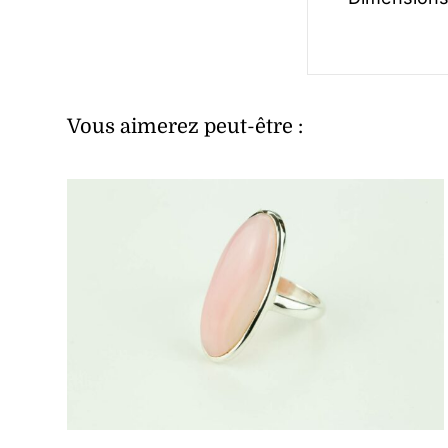
Vous aimerez peut-être :