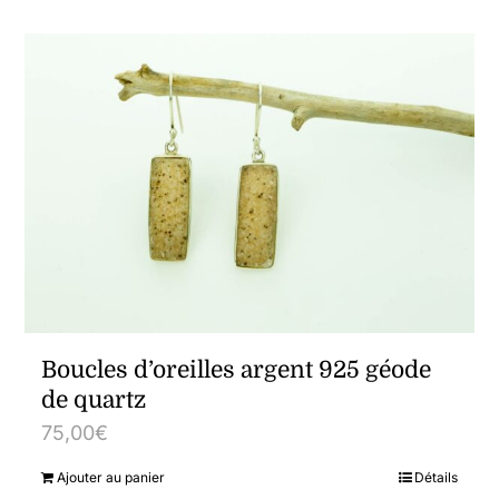
Boucles d’oreilles argent 925 géode
de quartz
75,00
€
Ajouter au panier
Détails