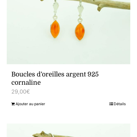
Boucles d’oreilles argent 925
cornaline
29,00
€
Ajouter au panier
Détails