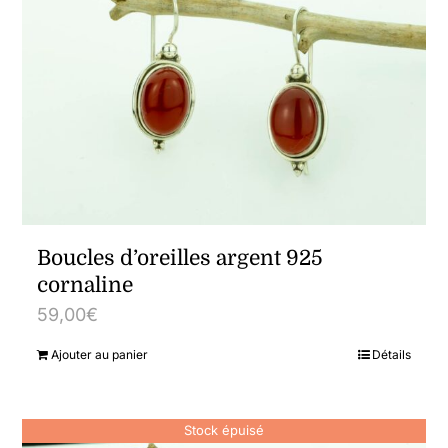
Boucles d’oreilles argent 925
cornaline
59,00
€
Ajouter au panier
Détails
Stock épuisé