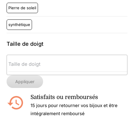
Pierre de soleil
synthétique
Taille de doigt
Appliquer
Satisfaits ou remboursés
15 jours pour retourner vos bijoux et être
intégralement remboursé