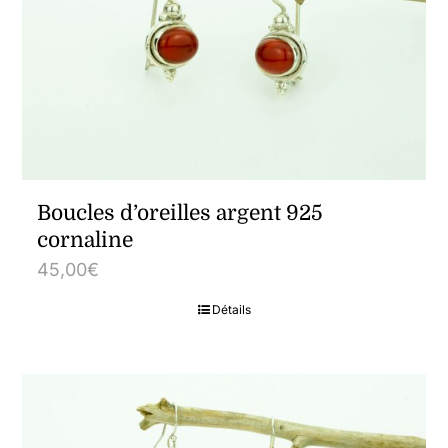
Boucles d’oreilles argent 925
cornaline
45,00
€
Détails