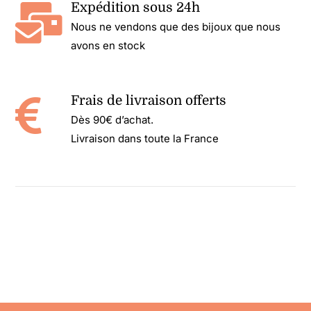
Expédition sous 24h
Nous ne vendons que des bijoux que nous
avons en stock
Frais de livraison offerts
Dès 90€ d’achat.
Livraison dans toute la France