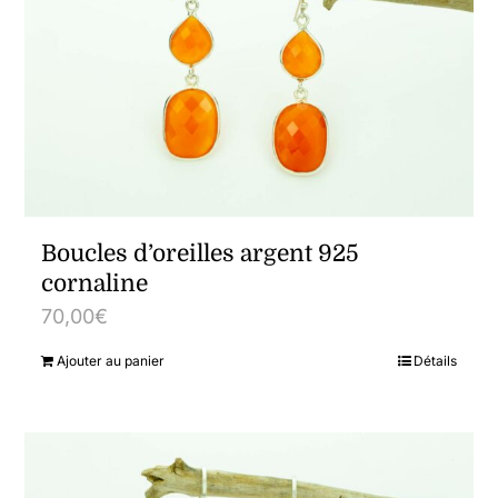
Boucles d’oreilles argent 925
cornaline
70,00
€
Ajouter au panier
Détails