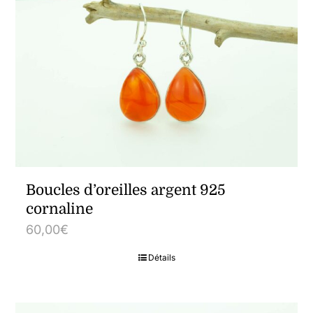
Boucles d’oreilles argent 925
cornaline
60,00
€
Détails