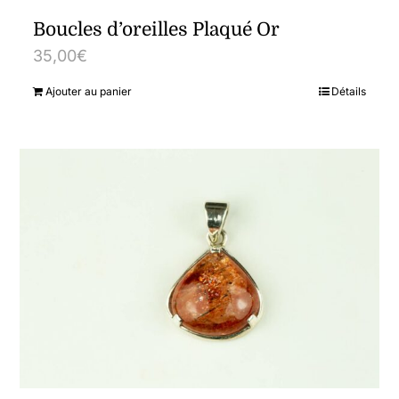
Boucles d’oreilles Plaqué Or
35,00
€
Ajouter au panier
Détails