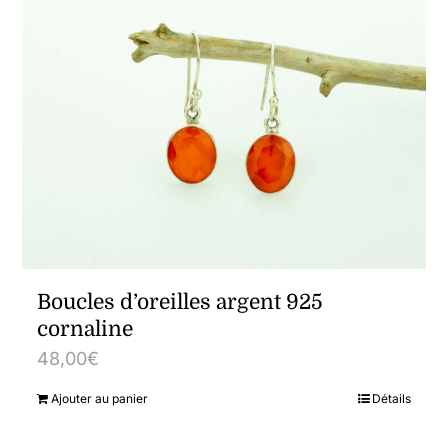
Boucles d’oreilles argent 925
cornaline
48,00
€
Ajouter au panier
Détails