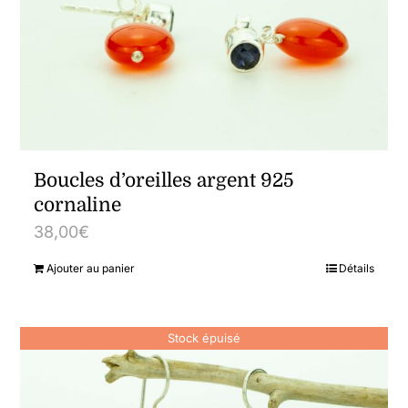
Boucles d’oreilles argent 925
cornaline
38,00
€
Ajouter au panier
Détails
Stock épuisé