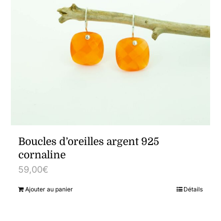
Boucles d’oreilles argent 925
cornaline
59,00
€
Ajouter au panier
Détails